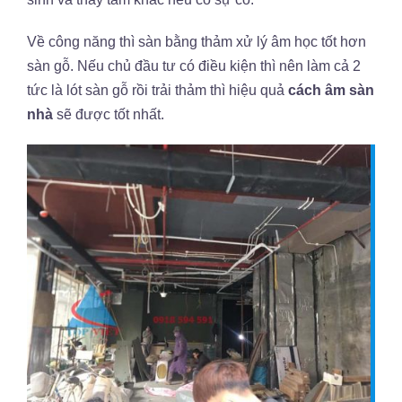
Về công năng thì sàn bằng thảm xử lý âm học tốt hơn
sàn gỗ. Nếu chủ đầu tư có điều kiện thì nên làm cả 2
tức là lót sàn gỗ rồi trải thảm thì hiệu quả
cách âm sàn
nhà
sẽ được tốt nhất.