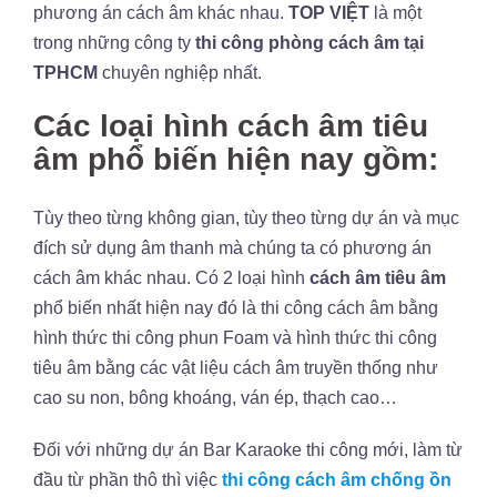
phương án cách âm khác nhau.
TOP VIỆT
là một
trong những công ty
thi công phòng cách âm tại
TPHCM
chuyên nghiệp nhất.
Các loại hình cách âm tiêu
âm phổ biến hiện nay gồm:
Tùy theo từng không gian, tùy theo từng dự án và mục
đích sử dụng âm thanh mà chúng ta có phương án
cách âm khác nhau. Có 2 loại hình
cách âm
tiêu âm
phổ biến nhất hiện nay đó là thi công cách âm bằng
hình thức thi công phun Foam và hình thức thi công
tiêu âm bằng các vật liệu cách âm truyền thống như
cao su non, bông khoáng, ván ép, thạch cao…
Đối với những dự án Bar Karaoke thi công mới, làm từ
đầu từ phần thô thì việc
thi công cách âm chống ồn