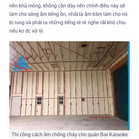
nên khá mỏng, không cần dày nên chính điều này sẽ
làm cho sóng âm tiếng ồn, nhất là âm trầm làm cho nó
bị rung và phát ra những tiếng rè rè nghe rất khó chịu
nếu ko đc xử lý.
Thi công cách âm chống cháy cho quán Bar Karaoke