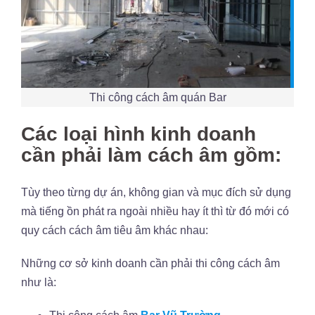
Thi công cách âm quán Bar
Các loại hình kinh doanh
cần phải làm cách âm gồm:
Tùy theo từng dự án, không gian và mục đích sử dụng
mà tiếng ồn phát ra ngoài nhiều hay ít thì từ đó mới có
quy cách cách âm tiêu âm khác nhau:
Những cơ sở kinh doanh cần phải thi công cách âm
như là: