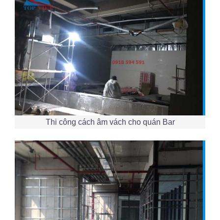
Thi công cách âm vách cho quán Bar