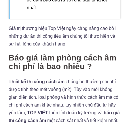
nhất.
Giá trị thương hiệu Top Việt ngày càng nâng cao bởi
những dự án thi công tiêu âm chúng tôi thực hiện và
sự hài lòng của khách hàng.
Báo giá làm phòng cách âm
chi phí là bao nhiêu ?
Thiết kế thi công cách âm
chống ồn thường chi phí
được tính theo mét vuông (m2). Tùy vào mỗi không
gian diện tích, loại phòng và hình thức cách âm mà có
chi phí cách âm khác nhau, tuy nhiên chủ đầu tư hãy
yên tâm,
TOP VIỆT
luôn tính toán kỹ lưỡng và
báo giá
thi công cách âm
một cách sát nhất và tiết kiệm nhất.