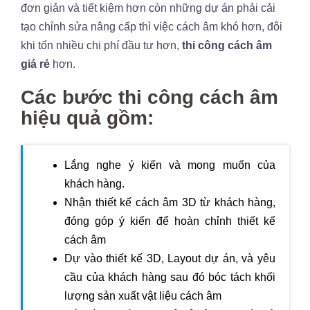
đơn giản và tiết kiệm hơn còn những dự án phải cải
tạo chỉnh sửa nâng cấp thì việc cách âm khó hơn, đôi
khi tốn nhiều chi phí đầu tư hơn,
thi công cách âm
giá rẻ
hơn.
Các bước thi công cách âm
hiệu quả gồm:
Lắng nghe ý kiến và mong muốn của
khách hàng.
Nhận thiết kế cách âm 3D từ khách hàng,
đóng góp ý kiến để hoàn chỉnh thiết kế
cách âm
Dự vào thiết kế 3D, Layout dự án, và yêu
cầu của khách hàng sau đó bóc tách khối
lượng sản xuất vật liệu cách âm