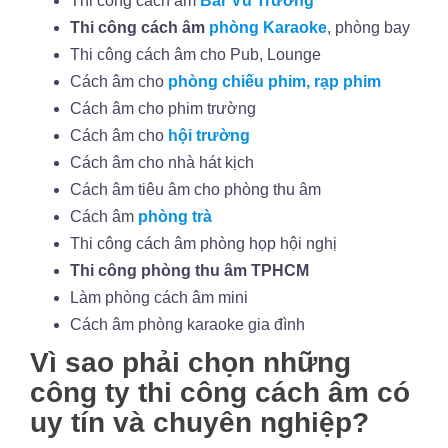
Thi công cách âm
Bar Vũ Trường
Thi công cách âm
phòng Karaoke
, phòng bay
Thi công cách âm cho Pub, Lounge
Cách âm cho
phòng chiếu phim, rạp phim
Cách âm cho phim trường
Cách âm cho
hội trường
Cách âm cho nhà hát kịch
Cách âm tiêu âm cho phòng thu âm
Cách âm
phòng trà
Thi công cách âm phòng họp hội nghị
Thi công phòng thu âm TPHCM
Làm phòng cách âm mini
Cách âm phòng karaoke gia đình
Vì sao phải chọn những
công ty thi công cách âm có
uy tín và chuyên nghiệp?