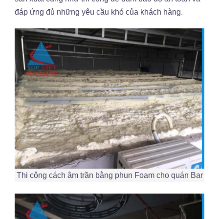
đáp ứng đủ những yêu cầu khó của khách hàng.
Thi công cách âm trần bằng phun Foam cho quán Bar