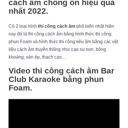
cách âm chống ồn hiệu quả
nhất 2022.
Có 2 loại hình
thi công cách âm
phổ biến nhất hiện
nay đó là thi công cách âm bằng hình thức thi công
phun Foam và hình thức thi công tiêu âm bằng các vật
liệu cách âm truyền thống như cao su non, bông
khoáng, ván ép, thạch cao…
Video thi công cách âm Bar
Club Karaoke bằng phun
Foam.