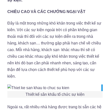
sự kiện.
CHIỀU CAO VÀ CÁC CHƯỚNG NGẠI VẬT
Đây là một trong những khó khăn trong việc thết kế sự
kiên. Với các sự kiện ngoài trời có phần không gian
thoải mái thì đối với các sự kiện diễn ra trong nhà
hàng, khách sạn… thường gặp phải hạn chế về chiều
cao. Mỗi nhà hàng, khách sạn khác nhau thì sẽ có
chiều cao khác nhau gây khó khăn trong việc thiết kế
nên khi đó bạn cần phải nhanh nhẹn, sáng tạo, cẩn
thận để lựa chọn cách thiết kế phù hợp với các sự
kiện.
Thiết kế sân khấu tổ chức sự kiện
Ngoài ra, rất nhiều nhà hàng được trang bị sẵn các hệ